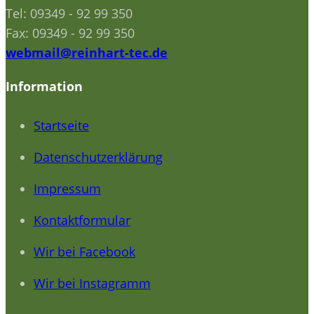
Tel: 09349 - 92 99 350
Fax: 09349 - 92 99 350
webmail@reinhart-tec.de
Information
Startseite
Datenschutzerklärung
Impressum
Kontaktformular
Wir bei Facebook
Wir bei Instagramm