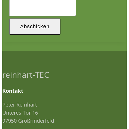
Abschicken
reinhart-TEC
Kontakt
Peter Reinhart
Unteres Tor 16
97950 Großrinderfeld